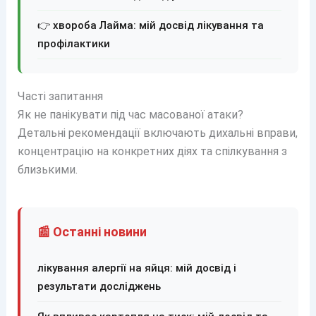
👉 хвороба Лайма: мій досвід лікування та
профілактики
Часті запитання
Як не панікувати під час масованої атаки?
Детальні рекомендації включають дихальні вправи,
концентрацію на конкретних діях та спілкування з
близькими.
📰 Останні новини
лікування алергії на яйця: мій досвід і
результати досліджень