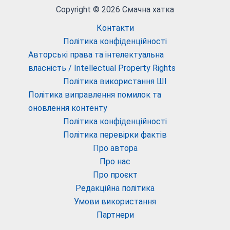
Copyright © 2026 Смачна хатка
Контакти
Політика конфіденційності
Авторські права та інтелектуальна
власність / Intellectual Property Rights
Політика використання ШІ
Політика виправлення помилок та
оновлення контенту
Політика конфіденційності
Політика перевірки фактів
Про автора
Про нас
Про проєкт
Редакційна політика
Умови використання
Партнери