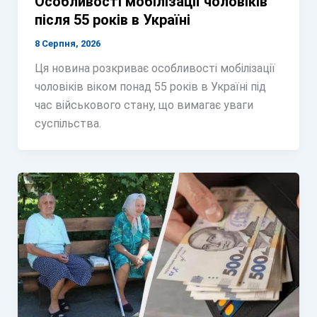
Особливості мобілізації чоловіків
після 55 років в Україні
8 Серпня, 2026
Ця новина розкриває особливості мобілізації
чоловіків віком понад 55 років в Україні під
час військового стану, що вимагає уваги
суспільства.