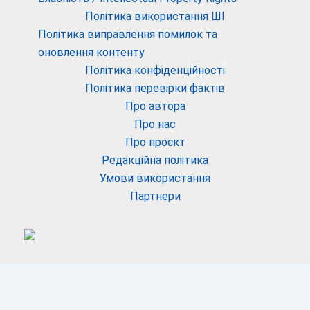
Політика використання ШІ
Політика виправлення помилок та
оновлення контенту
Політика конфіденційності
Політика перевірки фактів
Про автора
Про нас
Про проєкт
Редакційна політика
Умови використання
Партнери