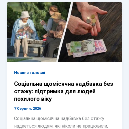
Новини головні
Соціальна щомісячна надбавка без
стажу: підтримка для людей
похилого віку
7 Серпня, 2026
Соціальна щомісячна надбавка без стажу
надається людям, які ніколи не працювали,