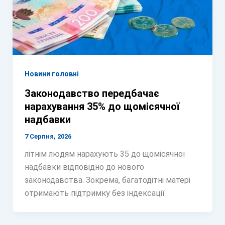
Новини головні
Законодавство передбачає
нарахування 35% до щомісячної
надбавки
7 Серпня, 2026
літнім людям нарахують 35 до щомісячної
надбавки відповідно до нового
законодавства. Зокрема, багатодітні матері
отримають підтримку без індексації