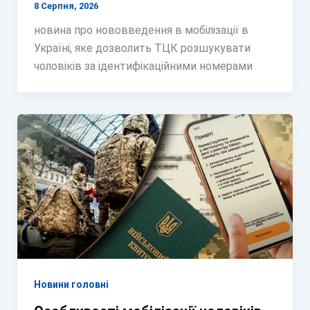
8 Серпня, 2026
новина про нововведення в мобілізації в
Україні, яке дозволить ТЦК розшукувати
чоловіків за ідентифікаційними номерами
Новини головні