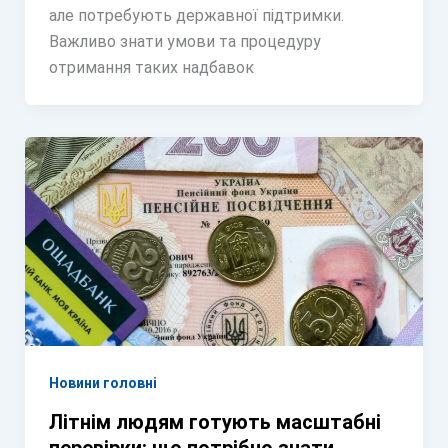
але потребують державної підтримки.
Важливо знати умови та процедуру
отримання таких надбавок
Новини головні
Літнім людям готують масштабні