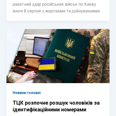
ракетний удар російських військ по Києву
вночі 8 серпня з жертвами та руйнуваннями
Новини головні
ТЦК розпочне розшук чоловіків за
ідентифікаційними номерами