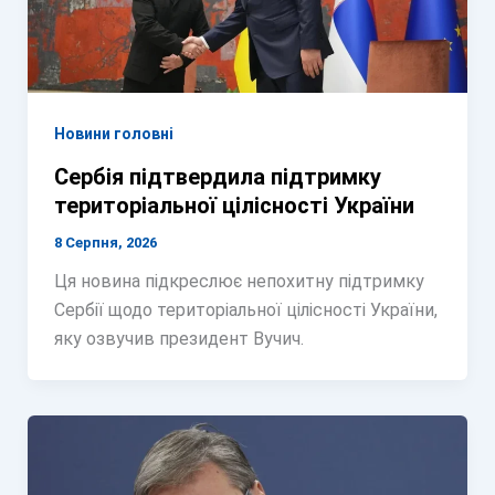
Новини головні
Сербія підтвердила підтримку
територіальної цілісності України
8 Серпня, 2026
Ця новина підкреслює непохитну підтримку
Сербії щодо територіальної цілісності України,
яку озвучив президент Вучич.