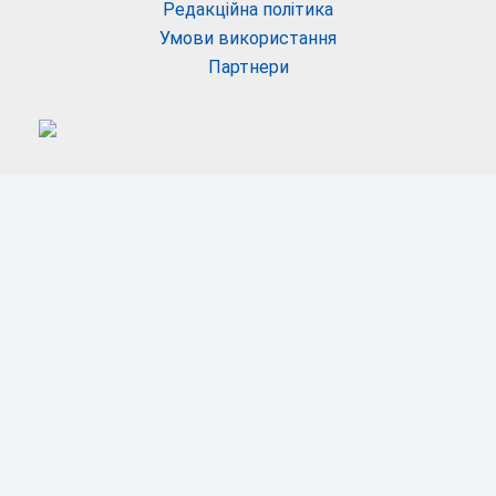
Редакційна політика
Умови використання
Партнери