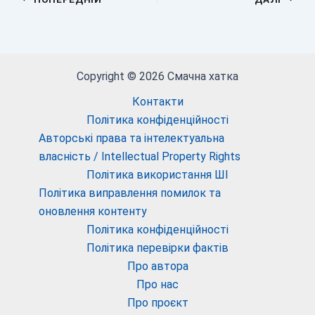
Copyright © 2026 Смачна хатка
Контакти
Політика конфіденційності
Авторські права та інтелектуальна
власність / Intellectual Property Rights
Політика використання ШІ
Політика виправлення помилок та
оновлення контенту
Політика конфіденційності
Політика перевірки фактів
Про автора
Про нас
Про проєкт