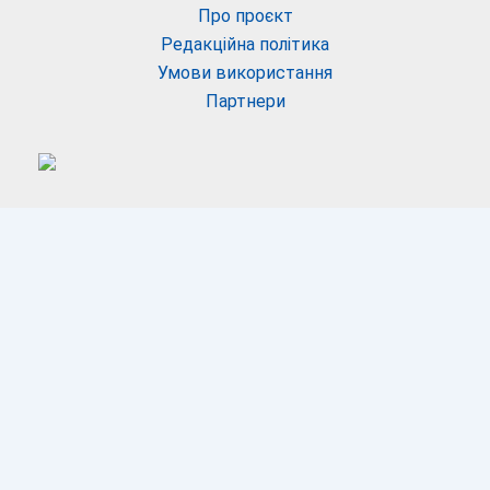
Про проєкт
Редакційна політика
Умови використання
Партнери