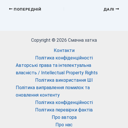
ПОПЕРЕДНІЙ
ДАЛІ
Copyright © 2026 Смачна хатка
Контакти
Політика конфіденційності
Авторські права та інтелектуальна
власність / Intellectual Property Rights
Політика використання ШІ
Політика виправлення помилок та
оновлення контенту
Політика конфіденційності
Політика перевірки фактів
Про автора
Про нас