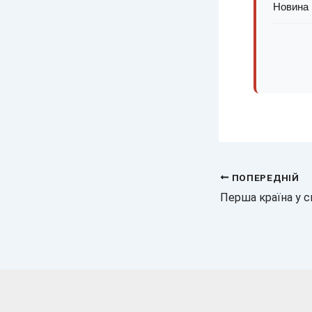
Новина 
ПОПЕРЕДНІЙ