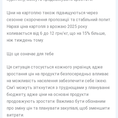
Ціни на картоплю також підвищуються через
сезонне скорочення пропозиції та стабільний попит.
Наразі ціна картоплі з врожаю 2025 року
коливається від 6 до 12 грн/кг, що на 15% більше,
ніж тиждень тому.
Що це означає для тебе
Ця ситуація стосується кожного українця, адже
зростання цін на продукти безпосередньо впливає
на можливість населення забезпечити себе їжею.
Сім’ї можуть зіткнутися з труднощами у плануванні
бюджету, адже ціни на основні продукти
продовжують зростати. Важливо бути обізнаним
про зміну цін та планувати закупівлі, щоб зменшити
витрати.