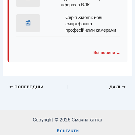
аферах з ВЛК
Серія Xiaomi: нові
📰
смартфони з
професійними камерами
Всі новини →
ПОПЕРЕДНІЙ
ДАЛІ
Copyright © 2026 Смачна хатка
Контакти