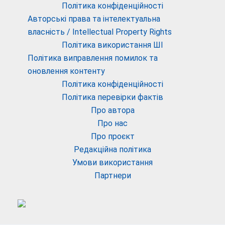
Політика конфіденційності
Авторські права та інтелектуальна
власність / Intellectual Property Rights
Політика використання ШІ
Політика виправлення помилок та
оновлення контенту
Політика конфіденційності
Політика перевірки фактів
Про автора
Про нас
Про проєкт
Редакційна політика
Умови використання
Партнери