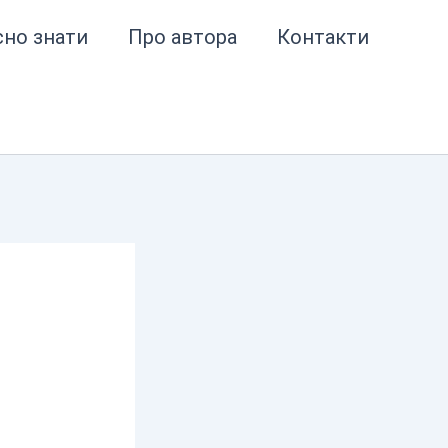
сно знати
Про автора
Контакти