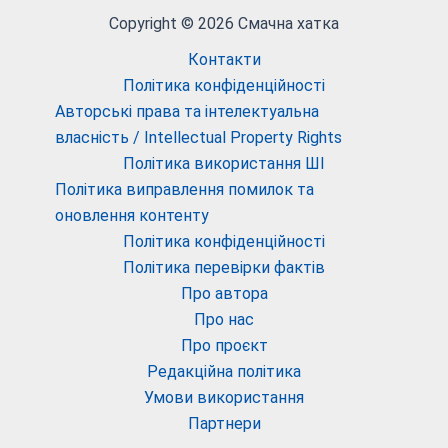
Copyright © 2026 Смачна хатка
Контакти
Політика конфіденційності
Авторські права та інтелектуальна
власність / Intellectual Property Rights
Політика використання ШІ
Політика виправлення помилок та
оновлення контенту
Політика конфіденційності
Політика перевірки фактів
Про автора
Про нас
Про проєкт
Редакційна політика
Умови використання
Партнери