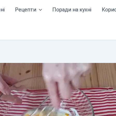
ні
Рецепти
Поради на кухні
Кори