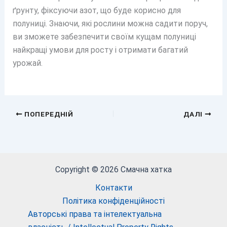
ґрунту, фіксуючи азот, що буде корисно для
полуниці. Знаючи, які рослини можна садити поруч,
ви зможете забезпечити своїм кущам полуниці
найкращі умови для росту і отримати багатий
урожай.
ПОПЕРЕДНІЙ
ДАЛІ
Copyright © 2026 Смачна хатка
Контакти
Політика конфіденційності
Авторські права та інтелектуальна