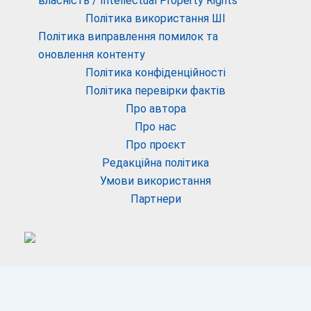
власність / Intellectual Property Rights
Політика використання ШІ
Політика виправлення помилок та
оновлення контенту
Політика конфіденційності
Політика перевірки фактів
Про автора
Про нас
Про проєкт
Редакційна політика
Умови використання
Партнери