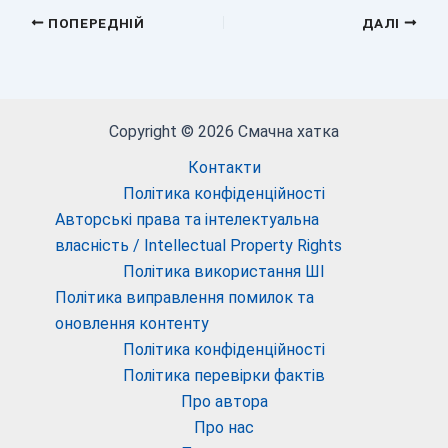
ПОПЕРЕДНІЙ
ДАЛІ
Copyright © 2026 Смачна хатка
Контакти
Політика конфіденційності
Авторські права та інтелектуальна
власність / Intellectual Property Rights
Політика використання ШІ
Політика виправлення помилок та
оновлення контенту
Політика конфіденційності
Політика перевірки фактів
Про автора
Про нас