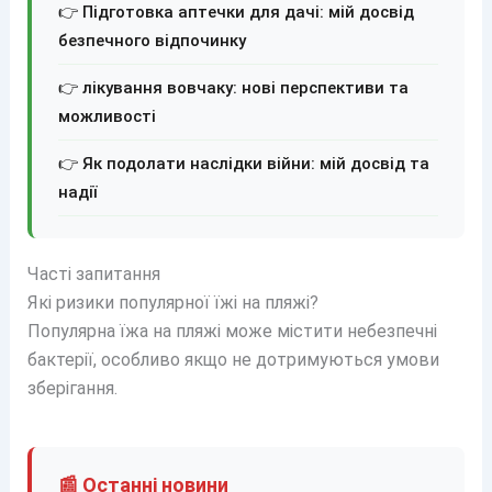
👉 Підготовка аптечки для дачі: мій досвід
безпечного відпочинку
👉 лікування вовчаку: нові перспективи та
можливості
👉 Як подолати наслідки війни: мій досвід та
надії
Часті запитання
Які ризики популярної їжі на пляжі?
Популярна їжа на пляжі може містити небезпечні
бактерії, особливо якщо не дотримуються умови
зберігання.
📰 Останні новини