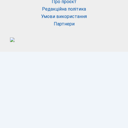
Про проєкт
Редакційна політика
Умови використання
Партнери