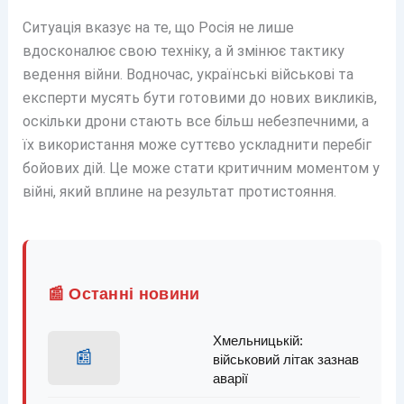
Ситуація вказує на те, що Росія не лише
вдосконалює свою техніку, а й змінює тактику
ведення війни. Водночас, українські військові та
експерти мусять бути готовими до нових викликів,
оскільки дрони стають все більш небезпечними, а
їх використання може суттєво ускладнити перебіг
бойових дій. Це може стати критичним моментом у
війні, який вплине на результат протистояння.
📰 Останні новини
Хмельницькій:
📰
військовий літак зазнав
аварії