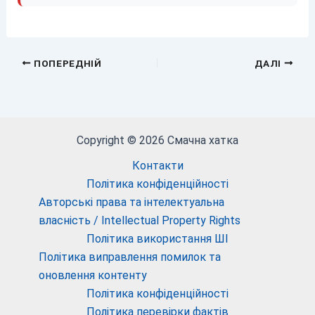
ПОПЕРЕДНІЙ
ДАЛІ
Copyright © 2026 Смачна хатка
Контакти
Політика конфіденційності
Авторські права та інтелектуальна
власність / Intellectual Property Rights
Політика використання ШІ
Політика виправлення помилок та
оновлення контенту
Політика конфіденційності
Політика перевірки фактів