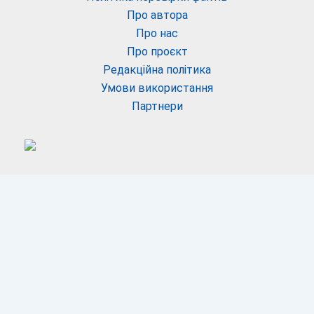
Про автора
Про нас
Про проєкт
Редакційна політика
Умови використання
Партнери