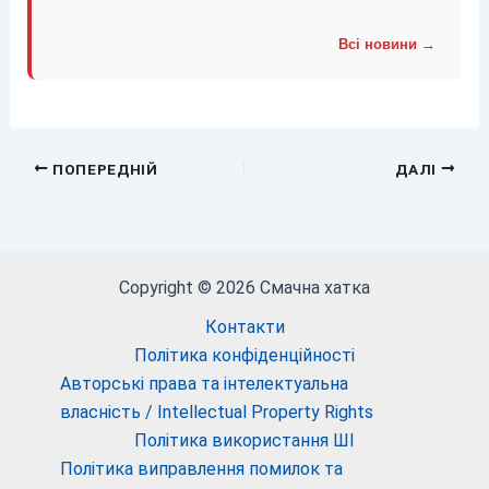
Всі новини →
ПОПЕРЕДНІЙ
ДАЛІ
Copyright © 2026 Смачна хатка
Контакти
Політика конфіденційності
Авторські права та інтелектуальна
власність / Intellectual Property Rights
Політика використання ШІ
Політика виправлення помилок та