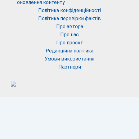
оновлення контенту
Політика конфіденційності
Політика перевірки фактів
Про автора
Про нас
Про проєкт
Редакційна політика
Умови використання
Партнери