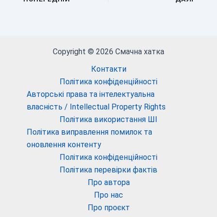
Copyright © 2026 Смачна хатка
Контакти
Політика конфіденційності
Авторські права та інтелектуальна
власність / Intellectual Property Rights
Політика використання ШІ
Політика виправлення помилок та
оновлення контенту
Політика конфіденційності
Політика перевірки фактів
Про автора
Про нас
Про проєкт