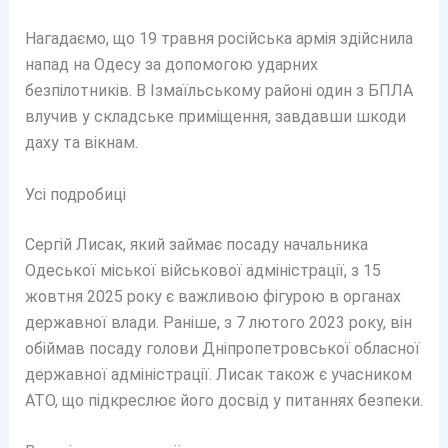
Нагадаємо, що 19 травня російська армія здійснила
напад на Одесу за допомогою ударних
безпілотників. В Ізмаїльському районі один з БПЛА
влучив у складське приміщення, завдавши шкоди
даху та вікнам.
Усі подробиці
Сергій Лисак, який займає посаду начальника
Одеської міської військової адміністрації, з 15
жовтня 2025 року є важливою фігурою в органах
державної влади. Раніше, з 7 лютого 2023 року, він
обіймав посаду голови Дніпропетровської обласної
державної адміністрації. Лисак також є учасником
АТО, що підкреслює його досвід у питаннях безпеки.