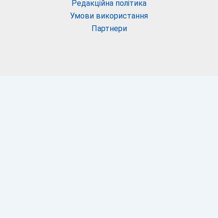
Редакційна політика
Умови використання
Партнери