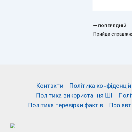
ПОПЕРЕДНІЙ
Контакти
Політика конфіденцій
Політика використання ШІ
Полі
Політика перевірки фактів
Про авт