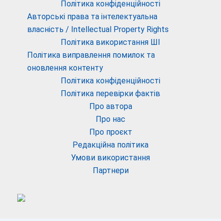
Політика конфіденційності
Авторські права та інтелектуальна
власність / Intellectual Property Rights
Політика використання ШІ
Політика виправлення помилок та
оновлення контенту
Політика конфіденційності
Політика перевірки фактів
Про автора
Про нас
Про проєкт
Редакційна політика
Умови використання
Партнери