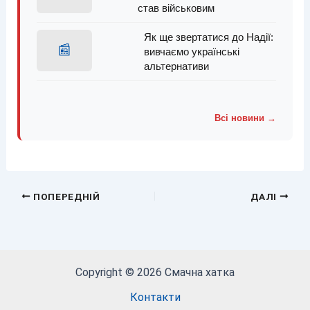
став військовим
Як ще звертатися до Надії:
📰
вивчаємо українські
альтернативи
Всі новини →
ПОПЕРЕДНІЙ
ДАЛІ
Copyright © 2026 Смачна хатка
Контакти