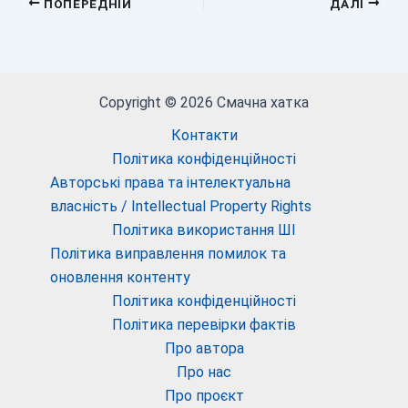
ПОПЕРЕДНІЙ
ДАЛІ
Copyright © 2026 Смачна хатка
Контакти
Політика конфіденційності
Авторські права та інтелектуальна
власність / Intellectual Property Rights
Політика використання ШІ
Політика виправлення помилок та
оновлення контенту
Політика конфіденційності
Політика перевірки фактів
Про автора
Про нас
Про проєкт