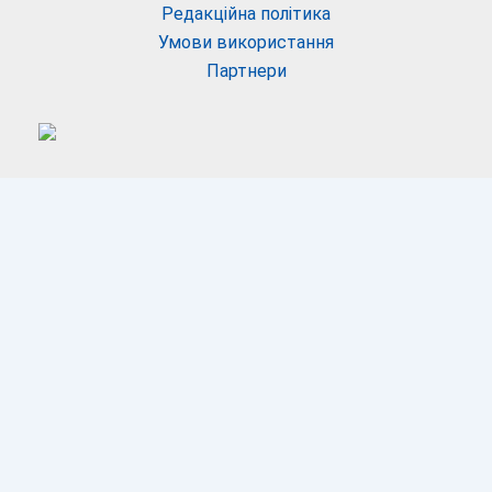
Редакційна політика
Умови використання
Партнери