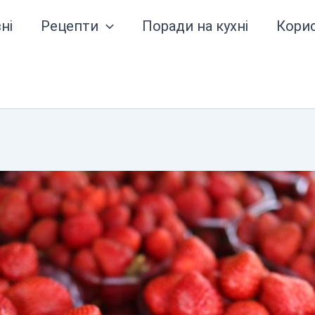
ні
Рецепти
Поради на кухні
Кори