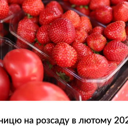
ицю на розсаду в лютому 20