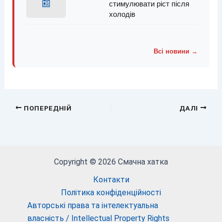
📰
стимулювати ріст після
холодів
Всі новини →
ПОПЕРЕДНІЙ
ДАЛІ
Copyright © 2026 Смачна хатка
Контакти
Політика конфіденційності
Авторські права та інтелектуальна
власність / Intellectual Property Rights