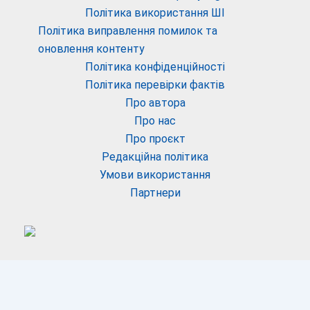
Політика використання ШІ
Політика виправлення помилок та
оновлення контенту
Політика конфіденційності
Політика перевірки фактів
Про автора
Про нас
Про проєкт
Редакційна політика
Умови використання
Партнери