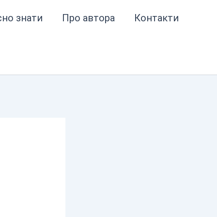
сно знати
Про автора
Контакти