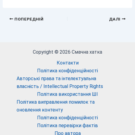
ПОПЕРЕДНІЙ
ДАЛІ
Copyright © 2026 Смачна хатка
Контакти
Політика конфіденційності
Авторські права та інтелектуальна
власність / Intellectual Property Rights
Політика використання ШІ
Політика виправлення помилок та
оновлення контенту
Політика конфіденційності
Політика перевірки фактів
Про автора