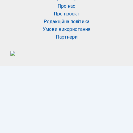
Про нас
Про проєкт
Редакційна політика
Умови використання
Партнери