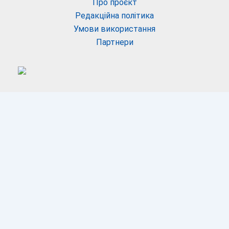
Про проєкт
Редакційна політика
Умови використання
Партнери