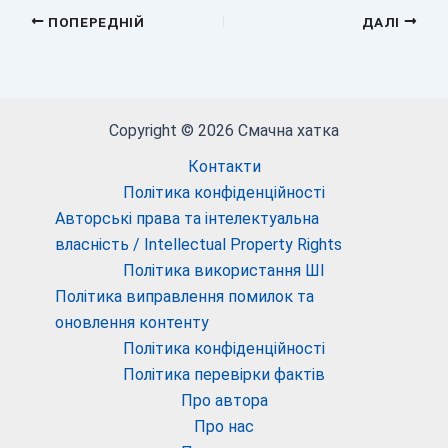
ПОПЕРЕДНІЙ
ДАЛІ
Copyright © 2026 Смачна хатка
Контакти
Політика конфіденційності
Авторські права та інтелектуальна
власність / Intellectual Property Rights
Політика використання ШІ
Політика виправлення помилок та
оновлення контенту
Політика конфіденційності
Політика перевірки фактів
Про автора
Про нас