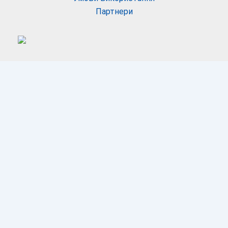
Партнери