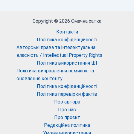
Copyright © 2026 Смачна хатка
Контакти
Політика конфіденційності
Авторські права та інтелектуальна
власність / Intellectual Property Rights
Політика використання ШІ
Політика виправлення помилок та
оновлення контенту
Політика конфіденційності
Політика перевірки фактів
Про автора
Про нас
Про проєкт
Редакційна політика
Умови використання