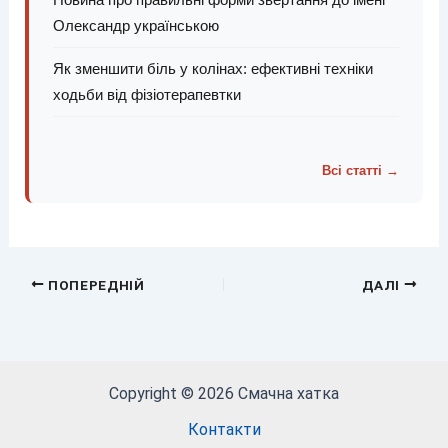
Олександр українською
Як зменшити біль у колінах: ефективні техніки
ходьби від фізіотерапевтки
Всі статті →
ПОПЕРЕДНІЙ
ДАЛІ
Copyright © 2026 Смачна хатка
Контакти