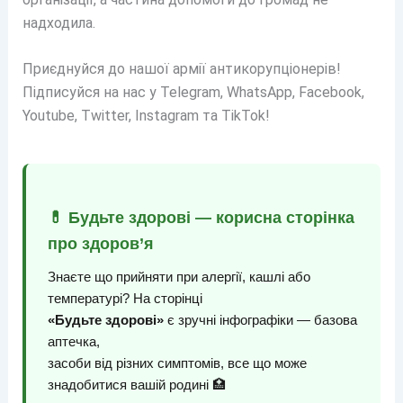
надходила.
Приєднуйся до нашої армії антикорупціонерів!
Підписуйся на нас у Telegram, WhatsApp, Facebook,
Youtube, Twitter, Instagram та TikTok!
💊 Будьте здорові — корисна сторінка
про здоров’я
Знаєте що прийняти при алергії, кашлі або
температурі? На сторінці
«Будьте здорові»
є зручні інфографіки — базова
аптечка,
засоби від різних симптомів, все що може
знадобитися вашій родині 🏥