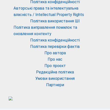
Політика конфіденційності
Авторські права та інтелектуальна
власність / Intellectual Property Rights
Політика використання ШІ
Політика виправлення помилок та
оновлення контенту
Політика конфіденційності
Політика перевірки фактів
Про автора
Про нас
Про проєкт
Редакційна політика
Умови використання
Партнери