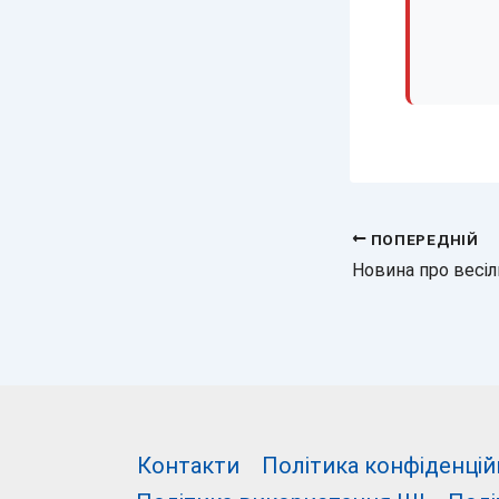
ПОПЕРЕДНІЙ
Контакти
Політика конфіденцій