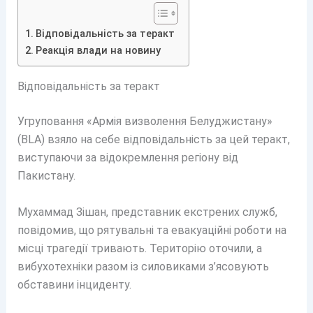
Відповідальність за теракт
Реакція влади на новину
Відповідальність за теракт
Угруповання «Армія визволення Белуджистану»
(BLA) взяло на себе відповідальність за цей теракт,
виступаючи за відокремлення регіону від
Пакистану.
Мухаммад Зішан, представник екстрених служб,
повідомив, що рятувальні та евакуаційні роботи на
місці трагедії тривають. Територію оточили, а
вибухотехніки разом із силовиками з’ясовують
обставини інциденту.