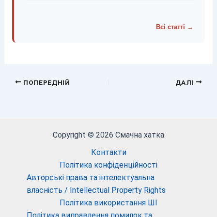
Всі статті →
ПОПЕРЕДНІЙ
ДАЛІ
Copyright © 2026 Смачна хатка
Контакти
Політика конфіденційності
Авторські права та інтелектуальна
власність / Intellectual Property Rights
Політика використання ШІ
Політика виправлення помилок та