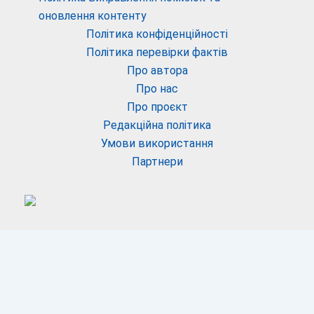
оновлення контенту
Політика конфіденційності
Політика перевірки фактів
Про автора
Про нас
Про проєкт
Редакційна політика
Умови використання
Партнери