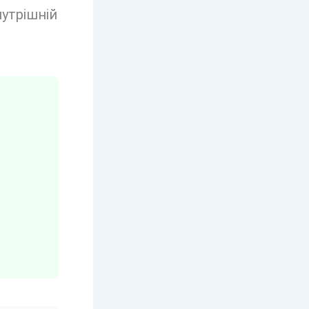
утрішній