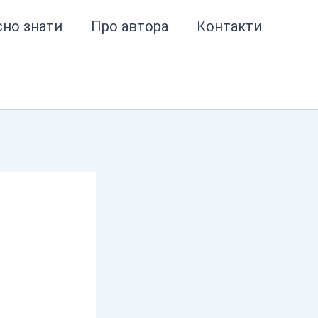
сно знати
Про автора
Контакти