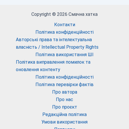
Copyright © 2026 Смачна хатка
Контакти
Політика конфіденційності
Авторські права та інтелектуальна
власність / Intellectual Property Rights
Політика використання ШІ
Політика виправлення помилок та
оновлення контенту
Політика конфіденційності
Політика перевірки фактів
Про автора
Про нас
Про проєкт
Редакційна політика
Умови використання