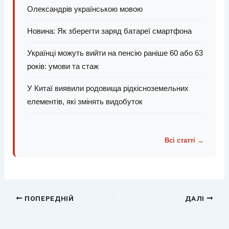
Олександрів українською мовою
Новина: Як зберегти заряд батареї смартфона
Українці можуть вийти на пенсію раніше 60 або 63
років: умови та стаж
У Китаї виявили родовища рідкісноземельних
елементів, які змінять видобуток
Всі статті →
ПОПЕРЕДНІЙ
ДАЛІ