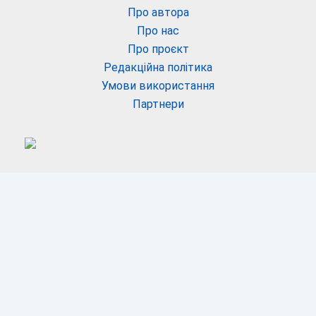
Про автора
Про нас
Про проєкт
Редакційна політика
Умови використання
Партнери