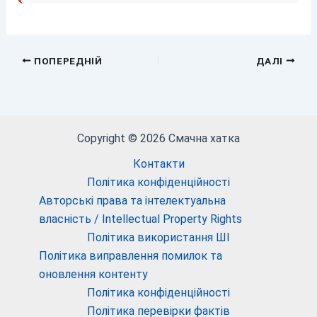
ПОПЕРЕДНІЙ
ДАЛІ
Copyright © 2026 Смачна хатка
Контакти
Політика конфіденційності
Авторські права та інтелектуальна
власність / Intellectual Property Rights
Політика використання ШІ
Політика виправлення помилок та
оновлення контенту
Політика конфіденційності
Політика перевірки фактів