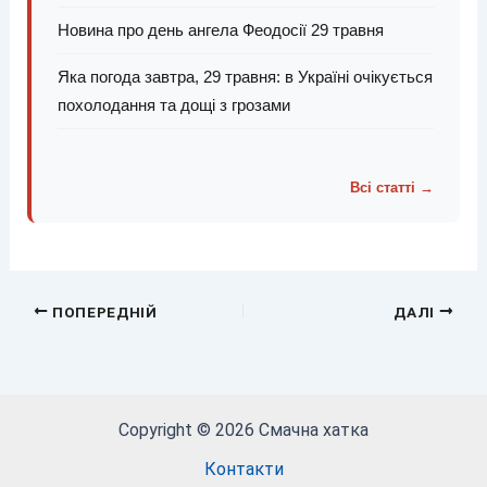
Новина про день ангела Феодосії 29 травня
Яка погода завтра, 29 травня: в Україні очікується
похолодання та дощі з грозами
Всі статті →
ПОПЕРЕДНІЙ
ДАЛІ
Copyright © 2026 Смачна хатка
Контакти