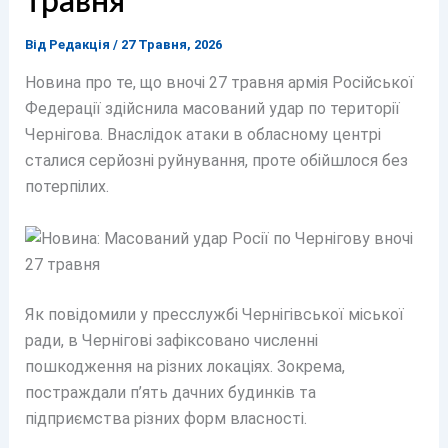
травня
Від
Редакція
/
27 Травня, 2026
Новина про те, що вночі 27 травня армія Російської
Федерації здійснила масований удар по території
Чернігова. Внаслідок атаки в обласному центрі
сталися серйозні руйнування, проте обійшлося без
потерпілих.
Як повідомили у пресслужбі Чернігівської міської
ради, в Чернігові зафіксовано численні
пошкодження на різних локаціях. Зокрема,
постраждали п’ять дачних будинків та
підприємства різних форм власності.