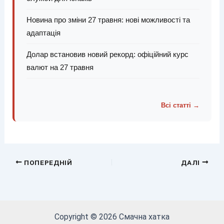
Новина про зміни 27 травня: нові можливості та
адаптація
Долар встановив новий рекорд: офіційний курс
валют на 27 травня
Всі статті →
ПОПЕРЕДНІЙ
ДАЛІ
Copyright © 2026 Смачна хатка