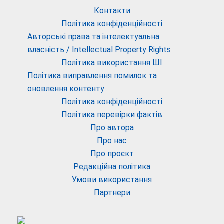
Контакти
Політика конфіденційності
Авторські права та інтелектуальна
власність / Intellectual Property Rights
Політика використання ШІ
Політика виправлення помилок та
оновлення контенту
Політика конфіденційності
Політика перевірки фактів
Про автора
Про нас
Про проєкт
Редакційна політика
Умови використання
Партнери