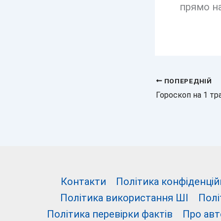
прямо на
ПОПЕРЕДНІЙ
Контакти
Політика конфіденцій
Політика використання ШІ
Полі
Політика перевірки фактів
Про авт