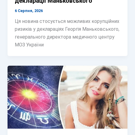
декларації Маньковського
6 Серпня, 2026
Ця новина стосується можливих корупційних
ризиків у деклараціях Георгія Маньковського,
генерального директора медичного центру
МОЗ України