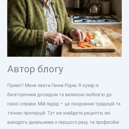
Автор блогу
Привіт! Мене звати Ганна Рідна. Я кухар із
багаторічним досвідом та великою любов'ю до
своєї справи. Мій підхід — це поєднання традицій та
точних пропорцій. Тут ви знайдете рецепти, які
виходять ідеальними з першого разу, та професійні