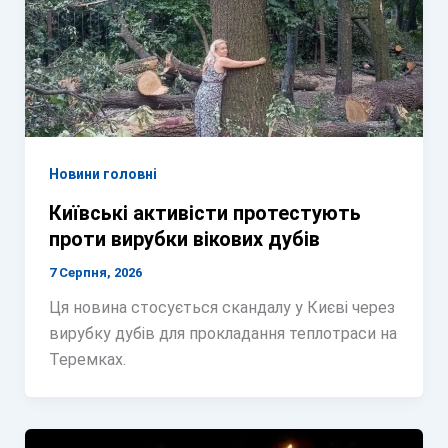
Новини головні
Київські активісти протестують
проти вирубки вікових дубів
7 Серпня, 2026
Ця новина стосується скандалу у Києві через
вирубку дубів для прокладання теплотраси на
Теремках.