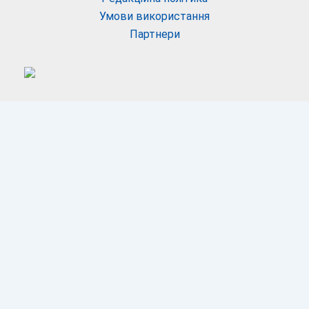
Умови використання
Партнери