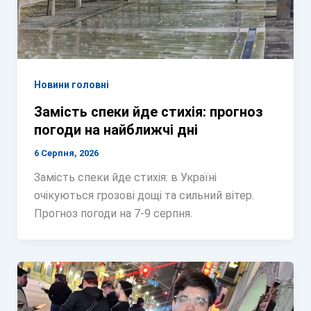
Новини головні
Замість спеки йде стихія: прогноз
погоди на найближчі дні
6 Серпня, 2026
Замість спеки йде стихія: в Україні
очікуються грозові дощі та сильний вітер.
Прогноз погоди на 7-9 серпня.