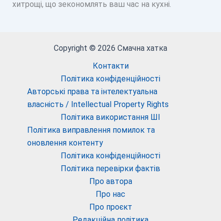
хитрощі, що зекономлять ваш час на кухні.
Copyright © 2026 Смачна хатка
Контакти
Політика конфіденційності
Авторські права та інтелектуальна
власність / Intellectual Property Rights
Політика використання ШІ
Політика виправлення помилок та
оновлення контенту
Політика конфіденційності
Політика перевірки фактів
Про автора
Про нас
Про проєкт
Редакційна політика