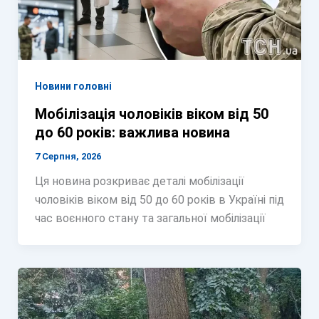
Новини головні
Мобілізація чоловіків віком від 50
до 60 років: важлива новина
7 Серпня, 2026
Ця новина розкриває деталі мобілізації
чоловіків віком від 50 до 60 років в Україні під
час воєнного стану та загальної мобілізації