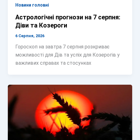
Новини головні
Астрологічні прогнози на 7 серпня:
Діви та Козероги
6 Серпня, 2026
Гороскоп на завтра 7 серпня розкриває
можливості для Дів та успіх для Козерогів у
важливих справах та стосунках