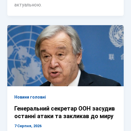
актуальною.
Новини головні
Генеральний секретар ООН засудив
останні атаки та закликав до миру
7 Серпня, 2026