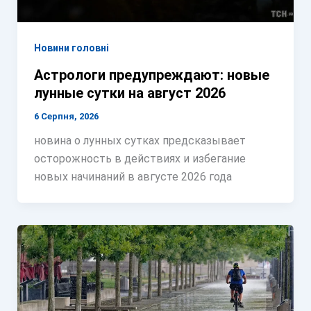
Новини головні
Астрологи предупреждают: новые
лунные сутки на август 2026
6 Серпня, 2026
новина о лунных сутках предсказывает
осторожность в действиях и избегание
новых начинаний в августе 2026 года