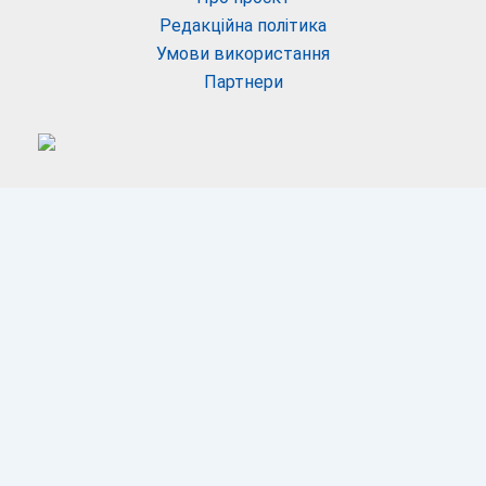
Редакційна політика
Умови використання
Партнери