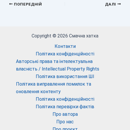
ПОПЕРЕДНІЙ
ДАЛІ
Copyright © 2026 Смачна хатка
Контакти
Політика конфіденційності
Авторські права та інтелектуальна
власність / Intellectual Property Rights
Політика використання ШІ
Політика виправлення помилок та
оновлення контенту
Політика конфіденційності
Політика перевірки фактів
Про автора
Про нас
Про проєкт