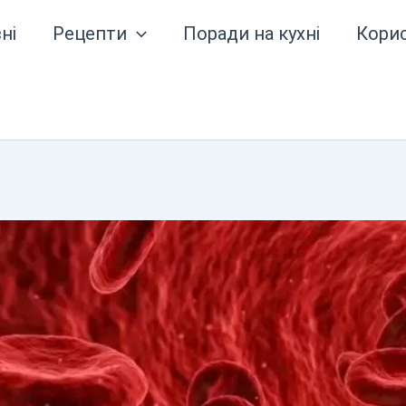
ні
Рецепти
Поради на кухні
Кори