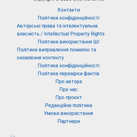
Контакти
Політика конфіденційності
Авторські права та інтелектуальна
власність / Intellectual Property Rights
Політика використання ШІ
Політика виправлення помилок та
оновлення контенту
Політика конфіденційності
Політика перевірки фактів
Про автора
Про нас
Про проєкт
Редакційна політика
Умови використання
Партнери