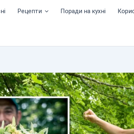
ні
Рецепти
Поради на кухні
Кори