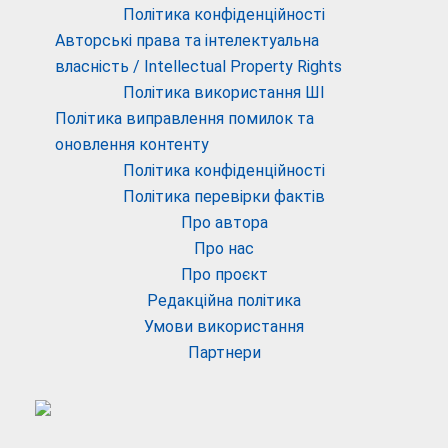
Політика конфіденційності
Авторські права та інтелектуальна
власність / Intellectual Property Rights
Політика використання ШІ
Політика виправлення помилок та
оновлення контенту
Політика конфіденційності
Політика перевірки фактів
Про автора
Про нас
Про проєкт
Редакційна політика
Умови використання
Партнери