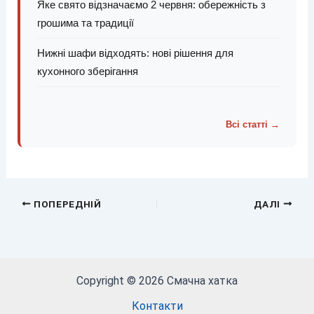
Яке свято відзначаємо 2 червня: обережність з
грошима та традиції
Нижні шафи відходять: нові рішення для
кухонного зберігання
Всі статті →
ПОПЕРЕДНІЙ
ДАЛІ
Copyright © 2026 Смачна хатка
Контакти