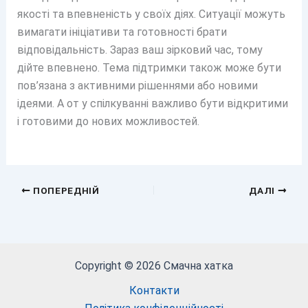
якості та впевненість у своїх діях. Ситуації можуть
вимагати ініціативи та готовності брати
відповідальність. Зараз ваш зірковий час, тому
дійте впевнено. Тема підтримки також може бути
пов’язана з активними рішеннями або новими
ідеями. А от у спілкуванні важливо бути відкритими
і готовими до нових можливостей.
ПОПЕРЕДНІЙ
ДАЛІ
Copyright © 2026 Смачна хатка
Контакти