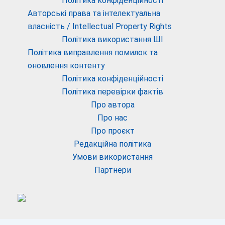
Політика конфіденційності
Авторські права та інтелектуальна
власність / Intellectual Property Rights
Політика використання ШІ
Політика виправлення помилок та
оновлення контенту
Політика конфіденційності
Політика перевірки фактів
Про автора
Про нас
Про проєкт
Редакційна політика
Умови використання
Партнери