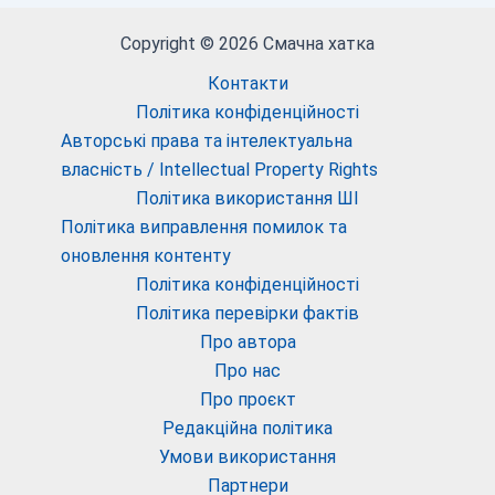
Copyright © 2026 Смачна хатка
Контакти
Політика конфіденційності
Авторські права та інтелектуальна
власність / Intellectual Property Rights
Політика використання ШІ
Політика виправлення помилок та
оновлення контенту
Політика конфіденційності
Політика перевірки фактів
Про автора
Про нас
Про проєкт
Редакційна політика
Умови використання
Партнери