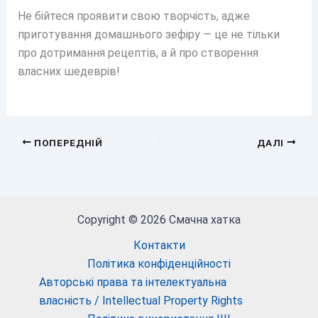
Не бійтеся проявити свою творчість, адже
приготування домашнього зефіру — це не тільки
про дотримання рецептів, а й про створення
власних шедеврів!
ПОПЕРЕДНІЙ
ДАЛІ
Copyright © 2026 Смачна хатка
Контакти
Політика конфіденційності
Авторські права та інтелектуальна
власність / Intellectual Property Rights