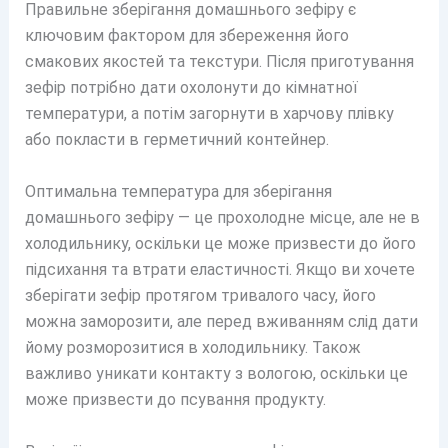
Правильне зберігання домашнього зефіру є
ключовим фактором для збереження його
смакових якостей та текстури. Після приготування
зефір потрібно дати охолонути до кімнатної
температури, а потім загорнути в харчову плівку
або покласти в герметичний контейнер.
Оптимальна температура для зберігання
домашнього зефіру — це прохолодне місце, але не в
холодильнику, оскільки це може призвести до його
підсихання та втрати еластичності. Якщо ви хочете
зберігати зефір протягом тривалого часу, його
можна заморозити, але перед вживанням слід дати
йому розморозитися в холодильнику. Також
важливо уникати контакту з вологою, оскільки це
може призвести до псування продукту.