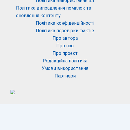
Політика використання ШІ
Політика виправлення помилок та
оновлення контенту
Політика конфіденційності
Політика перевірки фактів
Про автора
Про нас
Про проєкт
Редакційна політика
Умови використання
Партнери