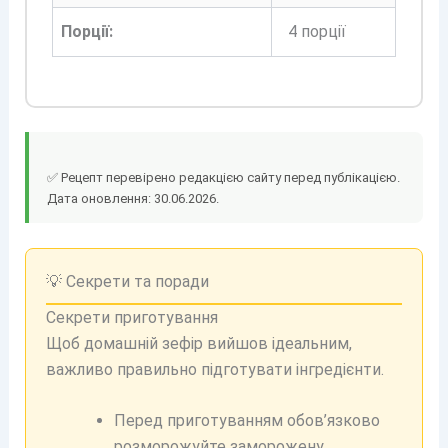
Порції:
4 порції
✅ Рецепт перевірено редакцією сайту перед публікацією.
Дата оновлення: 30.06.2026.
💡 Секрети та поради
Секрети приготування
Щоб домашній зефір вийшов ідеальним,
важливо правильно підготувати інгредієнти.
Перед приготуванням обов’язково
розморожуйте заморожену