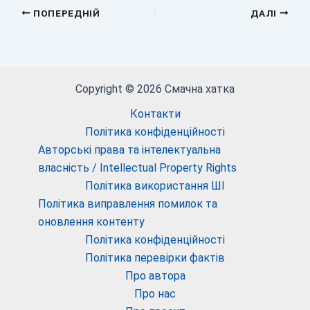
ПОПЕРЕДНІЙ
ДАЛІ
Copyright © 2026 Смачна хатка
Контакти
Політика конфіденційності
Авторські права та інтелектуальна
власність / Intellectual Property Rights
Політика використання ШІ
Політика виправлення помилок та
оновлення контенту
Політика конфіденційності
Політика перевірки фактів
Про автора
Про нас