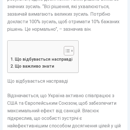
значних зусиль. “Всі рішення, які ухвалюються,
зазвичай вимагають великих зусиль. Потрібно
докласти 100% зусиль, щоб отримати 10% бажаних
рішень. Це нормально”, – зазначив він.
Що відбувається насправді
Що важливо знати
Що відбувається насправді
Відзначається, що Україна активно співпрацює з
США та Європейським Союзом, щоб забезпечити
максимальний ефект від санкцій. Власюк
підкреслив, що особисті зустрічі є
найефективнішим способом досягнення цілей у цій