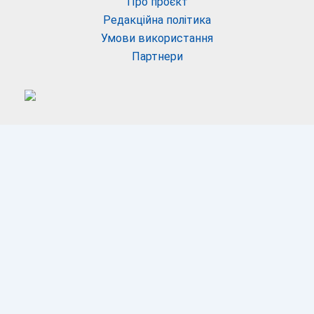
Про проєкт
Редакційна політика
Умови використання
Партнери