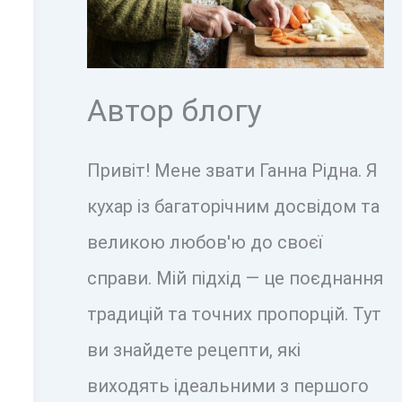
Автор блогу
Привіт! Мене звати Ганна Рідна. Я
кухар із багаторічним досвідом та
великою любов'ю до своєї
справи. Мій підхід — це поєднання
традицій та точних пропорцій. Тут
ви знайдете рецепти, які
виходять ідеальними з першого