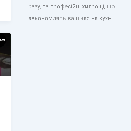
разу, та професійні хитрощі, що
зекономлять ваш час на кухні.