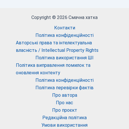
Copyright © 2026 Смачна хатка
Контакти
Політика конфіденційності
Авторські права та інтелектуальна
власність / Intellectual Property Rights
Політика використання ШІ
Політика виправлення помилок та
оновлення контенту
Політика конфіденційності
Політика перевірки фактів
Про автора
Про нас
Про проєкт
Редакційна політика
Умови використання