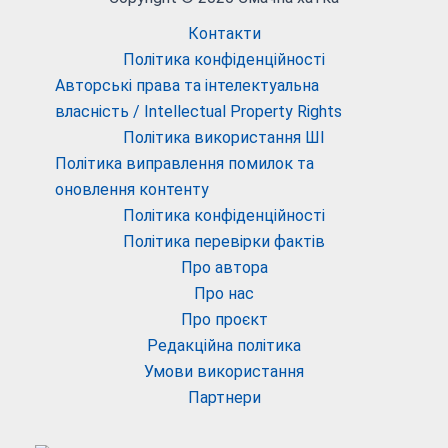
Контакти
Політика конфіденційності
Авторські права та інтелектуальна
власність / Intellectual Property Rights
Політика використання ШІ
Політика виправлення помилок та
оновлення контенту
Політика конфіденційності
Політика перевірки фактів
Про автора
Про нас
Про проєкт
Редакційна політика
Умови використання
Партнери