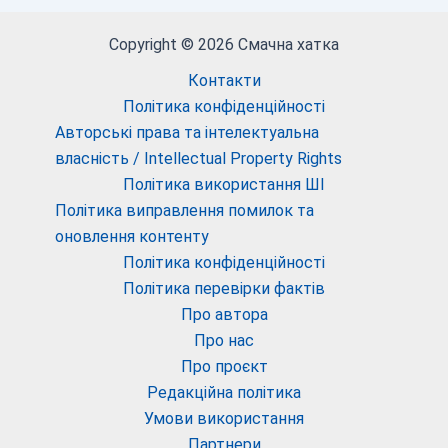
Copyright © 2026 Смачна хатка
Контакти
Політика конфіденційності
Авторські права та інтелектуальна
власність / Intellectual Property Rights
Політика використання ШІ
Політика виправлення помилок та
оновлення контенту
Політика конфіденційності
Політика перевірки фактів
Про автора
Про нас
Про проєкт
Редакційна політика
Умови використання
Партнери