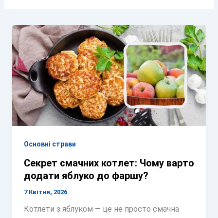
Основні страви
Секрет смачних котлет: Чому варто
додати яблуко до фаршу?
7 Квітня, 2026
Котлети з яблуком — це не просто смачна