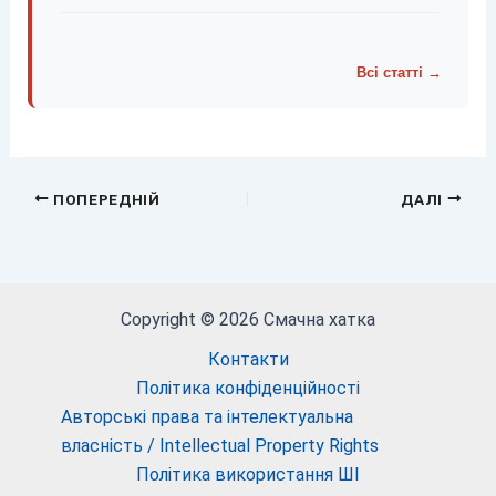
Всі статті →
ПОПЕРЕДНІЙ
ДАЛІ
Copyright © 2026 Смачна хатка
Контакти
Політика конфіденційності
Авторські права та інтелектуальна
власність / Intellectual Property Rights
Політика використання ШІ