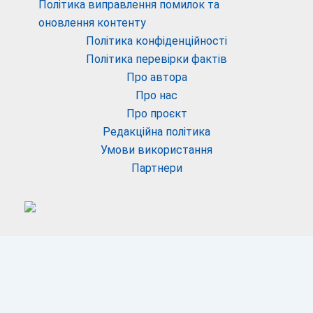
Політика виправлення помилок та
оновлення контенту
Політика конфіденційності
Політика перевірки фактів
Про автора
Про нас
Про проєкт
Редакційна політика
Умови використання
Партнери