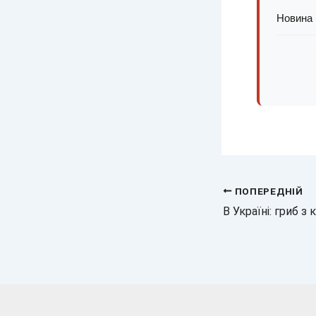
Новина п
ПОПЕРЕДНІЙ