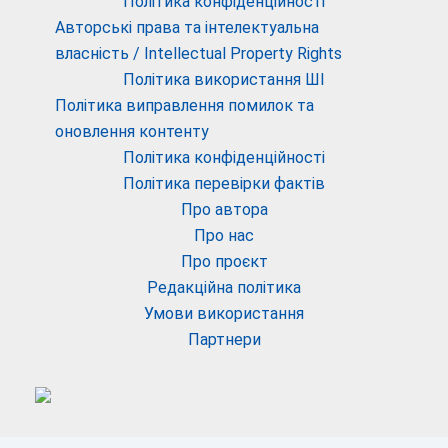
Політика конфіденційності
Авторські права та інтелектуальна
власність / Intellectual Property Rights
Політика використання ШІ
Політика виправлення помилок та
оновлення контенту
Політика конфіденційності
Політика перевірки фактів
Про автора
Про нас
Про проєкт
Редакційна політика
Умови використання
Партнери