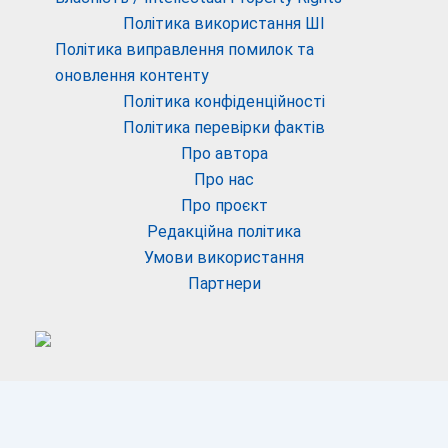
Політика використання ШІ
Політика виправлення помилок та
оновлення контенту
Політика конфіденційності
Політика перевірки фактів
Про автора
Про нас
Про проєкт
Редакційна політика
Умови використання
Партнери