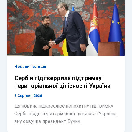
Новини головні
Сербія підтвердила підтримку
територіальної цілісності України
8 Серпня, 2026
Ця новина підкреслює непохитну підтримку
Сербії щодо територіальної цілісності України,
яку озвучив президент Вучич.