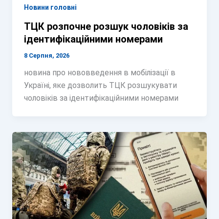
Новини головні
ТЦК розпочне розшук чоловіків за
ідентифікаційними номерами
8 Серпня, 2026
новина про нововведення в мобілізації в
Україні, яке дозволить ТЦК розшукувати
чоловіків за ідентифікаційними номерами