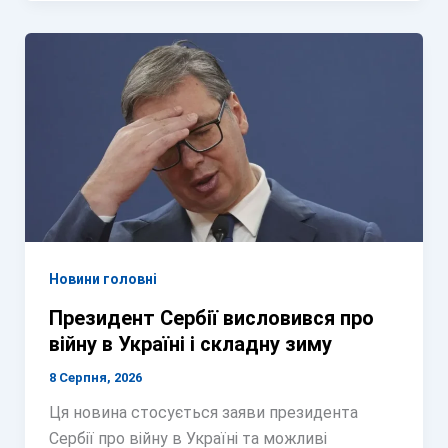
Новини головні
Президент Сербії висловився про
війну в Україні і складну зиму
8 Серпня, 2026
Ця новина стосується заяви президента
Сербії про війну в Україні та можливі