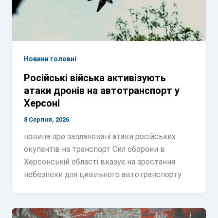
Новини головні
Російські війська активізують
атаки дронів на автотранспорт у
Херсоні
8 Серпня, 2026
новина про заплановані атаки російських
окупантів на транспорт Сил оборони в
Херсонській області вказує на зростання
небезпеки для цивільного автотранспорту