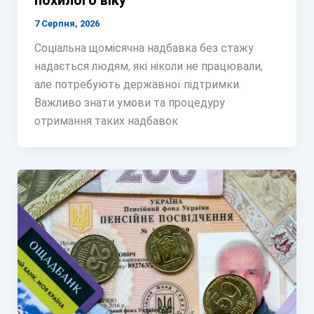
похилого віку
7 Серпня, 2026
Соціальна щомісячна надбавка без стажу
надається людям, які ніколи не працювали,
але потребують державної підтримки.
Важливо знати умови та процедуру
отримання таких надбавок