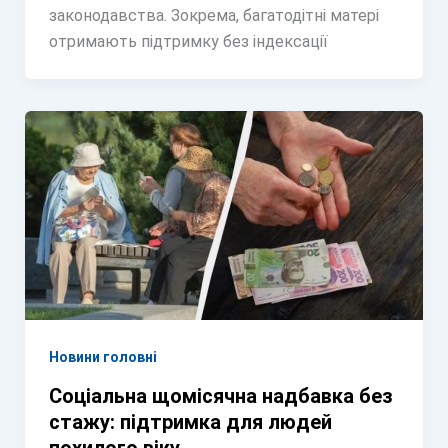
законодавства. Зокрема, багатодітні матері
отримають підтримку без індексації
Новини головні
Соціальна щомісячна надбавка без
стажу: підтримка для людей