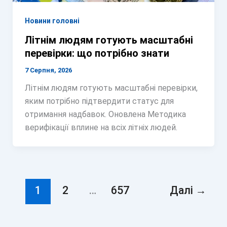
Новини головні
Літнім людям готують масштабні
перевірки: що потрібно знати
7 Серпня, 2026
Літнім людям готують масштабні перевірки,
яким потрібно підтвердити статус для
отримання надбавок. Оновлена Методика
верифікації вплине на всіх літніх людей.
1
2
…
657
Далі
→